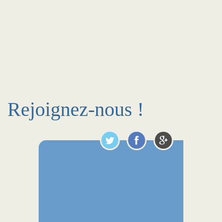
Rejoignez-nous !