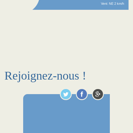
Vent: NE 2 km/h
Rejoignez-nous !