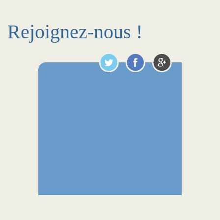
Rejoignez-nous !