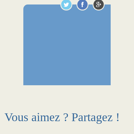
Vous aimez ? Partagez !