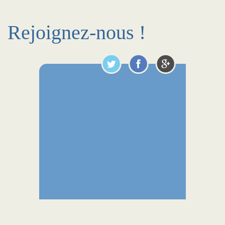
Rejoignez-nous !