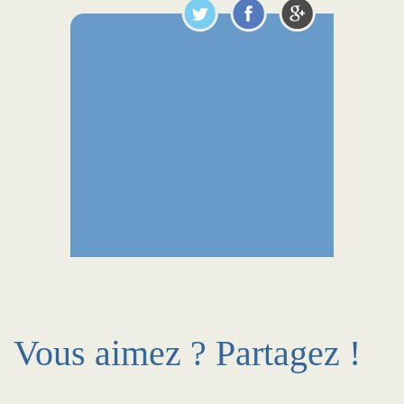
Vous aimez ? Partagez !