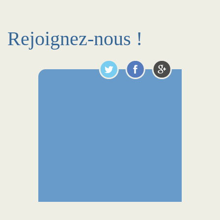
Rejoignez-nous !