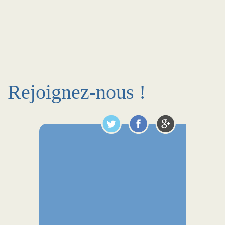
Rejoignez-nous !