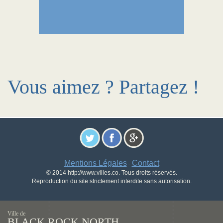
Vous aimez ? Partagez !
Mentions Légales
Contact
-
© 2014 http://www.villes.co. Tous droits réservés.
Reproduction du site strictement interdite sans autorisation.
Ville de
BLACK ROCK NORTH