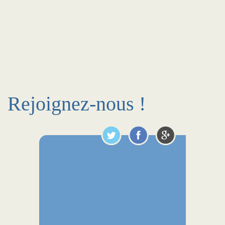
Rejoignez-nous !