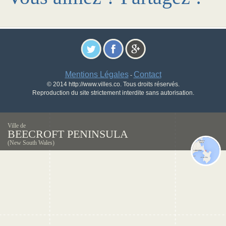
Mentions Légales
Contact
-
© 2014 http://www.villes.co. Tous droits réservés.
Reproduction du site strictement interdite sans autorisation.
Ville de
BEECROFT PENINSULA
(New South Wales)