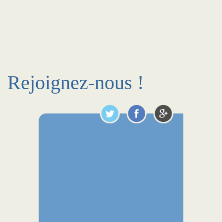
Rejoignez-nous !