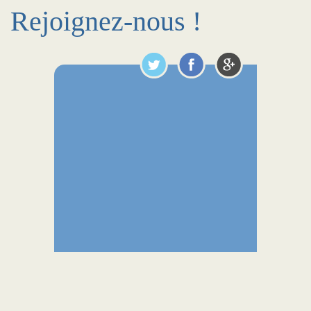
Rejoignez-nous !