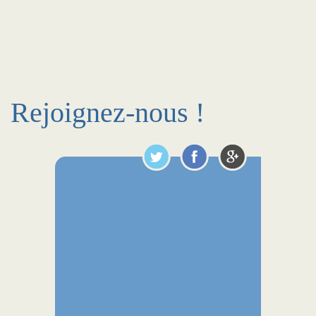
Rejoignez-nous !