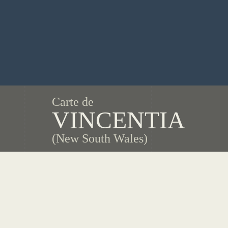
Carte de
VINCENTIA
(New South Wales)