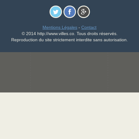
Mentions Légales
-
Contact
© 2014 http://www.villes.co. Tous droits réservés.
Reproduction du site strictement interdite sans autorisation.