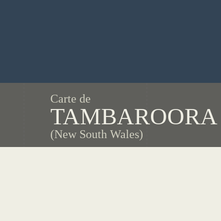
Carte de
TAMBAROORA
(New South Wales)