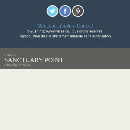
Mentions Légales
Contact
-
© 2014 http://www.villes.co. Tous droits réservés.
Reproduction du site strictement interdite sans autorisation.
Carte de
SANCTUARY POINT
(New South Wales)