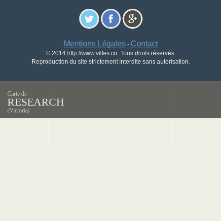
Mentions Légales
Contact
-
© 2014 http://www.villes.co. Tous droits réservés.
Reproduction du site strictement interdite sans autorisation.
Carte de
RESEARCH
(Victoria)