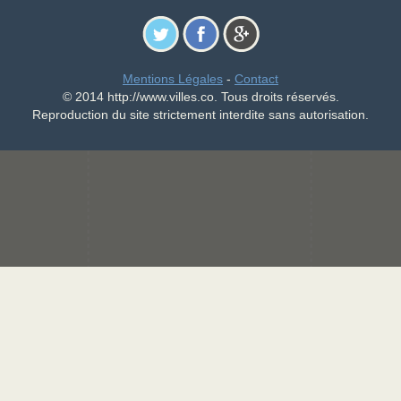
Mentions Légales
-
Contact
© 2014 http://www.villes.co. Tous droits réservés.
Reproduction du site strictement interdite sans autorisation.