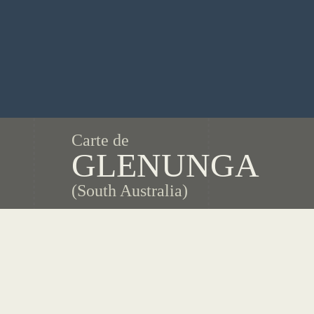
Carte de
GLENUNGA
(South Australia)