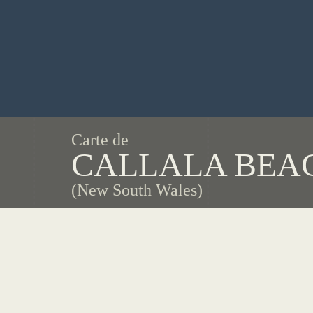
Carte de
CALLALA BEA
(New South Wales)