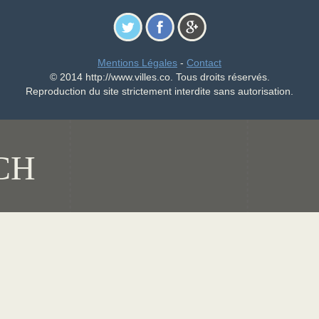
Mentions Légales
-
Contact
© 2014 http://www.villes.co. Tous droits réservés.
Reproduction du site strictement interdite sans autorisation.
CH