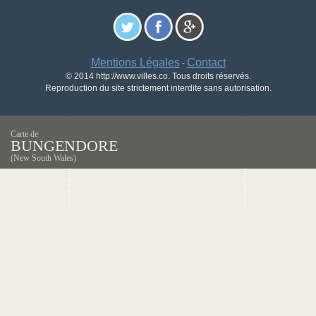
Mentions Légales
Contact
-
© 2014 http://www.villes.co. Tous droits réservés.
Reproduction du site strictement interdite sans autorisation.
Carte de
BUNGENDORE
(New South Wales)