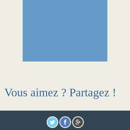
Vous aimez ? Partagez !