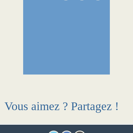
Vous aimez ? Partagez !