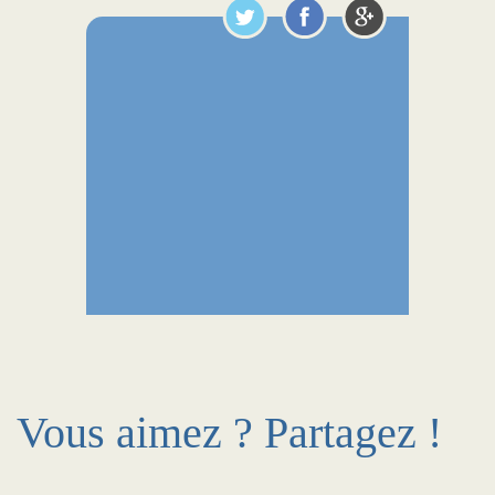
Vous aimez ? Partagez !