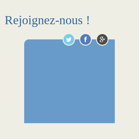
Rejoignez-nous !