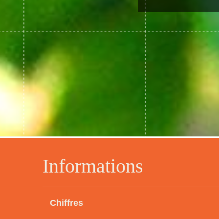
Informations
Chiffres