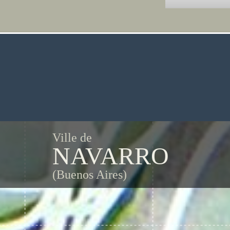
Ville de
NAVARRO
(Buenos Aires)