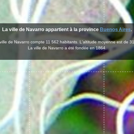
La ville de Navarro appartient à la province
Buenos Aires
.
ville de Navarro compte 11 562 habitants. L'altitude moyenne est de 3
La ville de Navarro a été fondée en 1864.