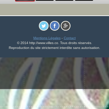
Mentions Légales
-
Contact
© 2014 http://www.villes.co. Tous droits réservés.
Reproduction du site strictement interdite sans autorisation.