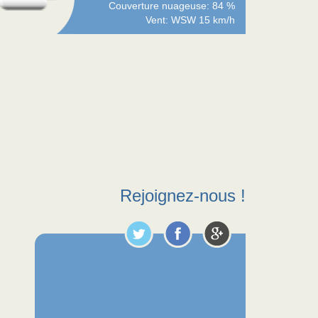
Couverture nuageuse: 84 %
Vent: WSW 15 km/h
Rejoignez-nous !