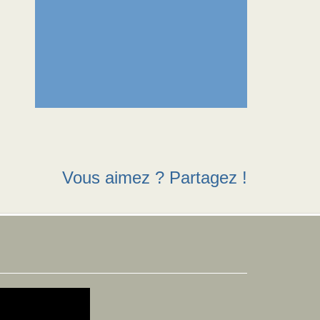
Vous aimez ? Partagez !