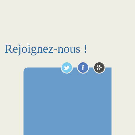
Rejoignez-nous !