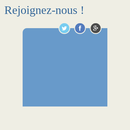
Rejoignez-nous !