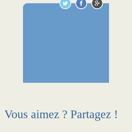
Vous aimez ? Partagez !