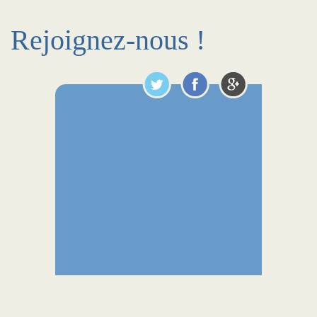
Rejoignez-nous !