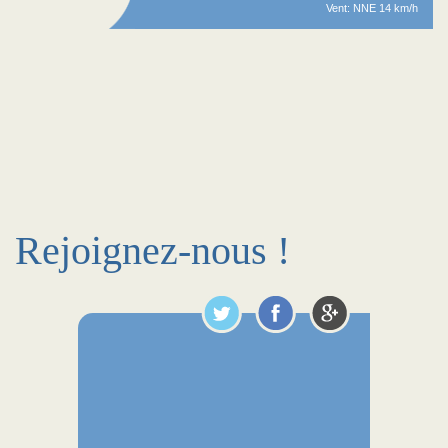
Vent: NNE 14 km/h
Rejoignez-nous !