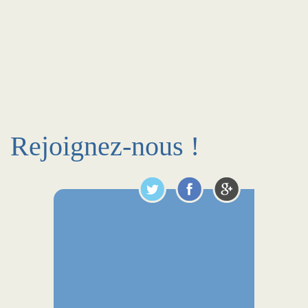
Rejoignez-nous !