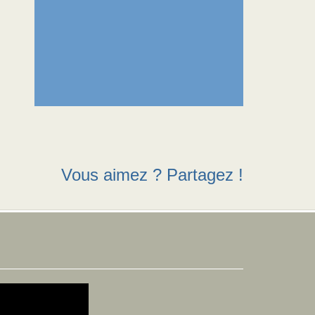
Vous aimez ? Partagez !