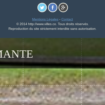
Mentions Légales
-
Contact
© 2014 http://www.villes.co. Tous droits réservés.
Reproduction du site strictement interdite sans autorisation.
MANTE