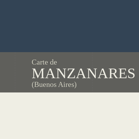
Carte de
MANZANARES
(Buenos Aires)