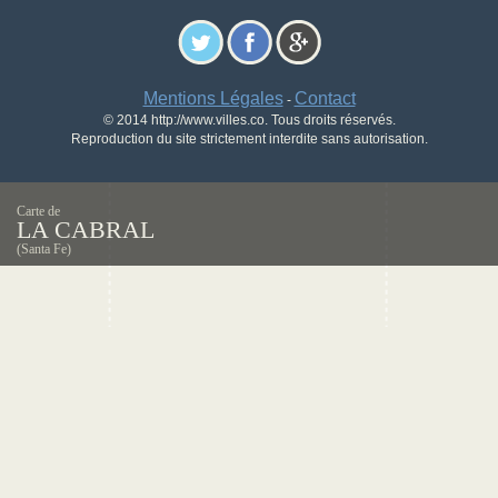
Mentions Légales
Contact
-
© 2014 http://www.villes.co. Tous droits réservés.
Reproduction du site strictement interdite sans autorisation.
Carte de
LA CABRAL
(Santa Fe)