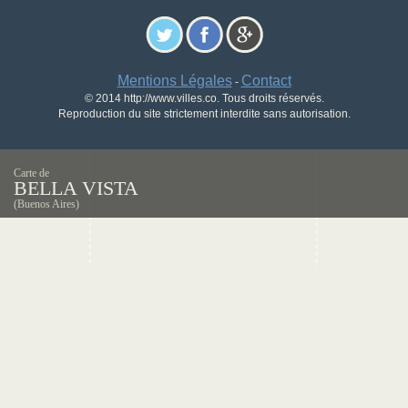
Mentions Légales
Contact
-
© 2014 http://www.villes.co. Tous droits réservés.
Reproduction du site strictement interdite sans autorisation.
Carte de
BELLA VISTA
(Buenos Aires)