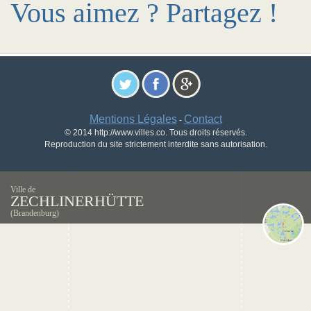
Vous aimez ? Partagez !
Mentions Légales
Contact
-
© 2014 http://www.villes.co. Tous droits réservés.
Reproduction du site strictement interdite sans autorisation.
Ville de
ZECHLINERHÜTTE
(Brandenburg)