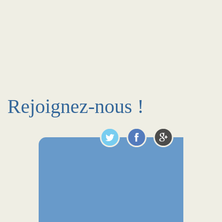
Rejoignez-nous !