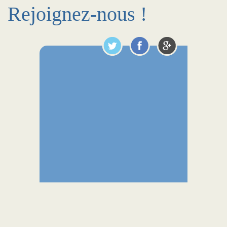
Rejoignez-nous !