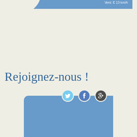
Vent: E 13 km/h
Rejoignez-nous !