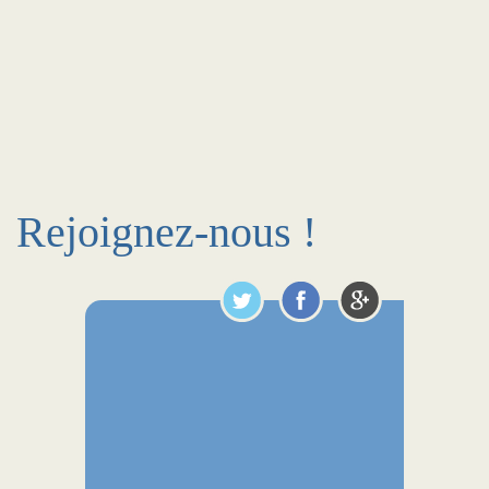
Rejoignez-nous !