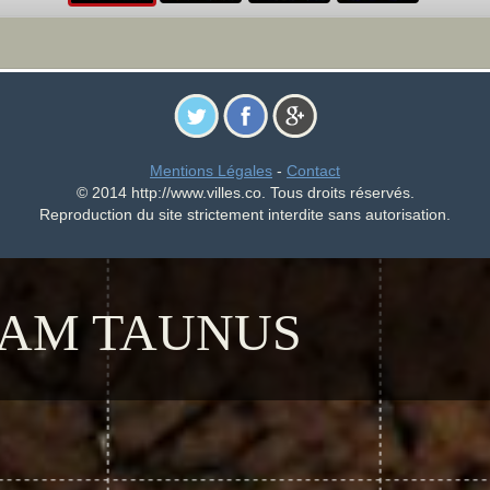
Mentions Légales
-
Contact
© 2014 http://www.villes.co. Tous droits réservés.
Reproduction du site strictement interdite sans autorisation.
AM TAUNUS