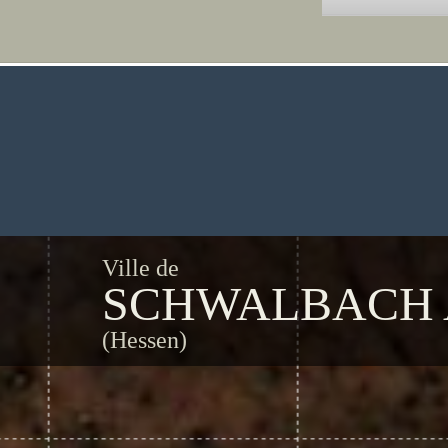
Ville de
SCHWALBACH 
(Hessen)