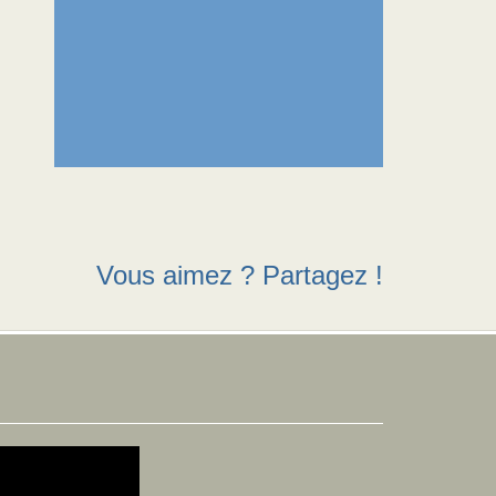
Vous aimez ? Partagez !