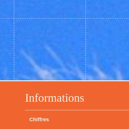
Informations
Chiffres