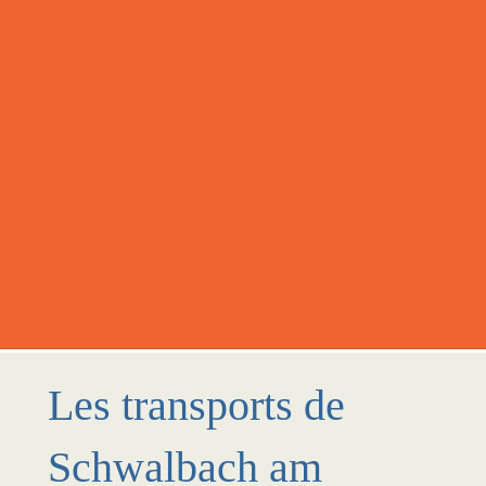
Les transports de
Schwalbach am