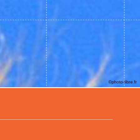
©photo-libre.fr