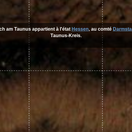
ch am Taunus appartient à l'état
Hessen
, au comté
Darmsta
Taunus-Kreis.