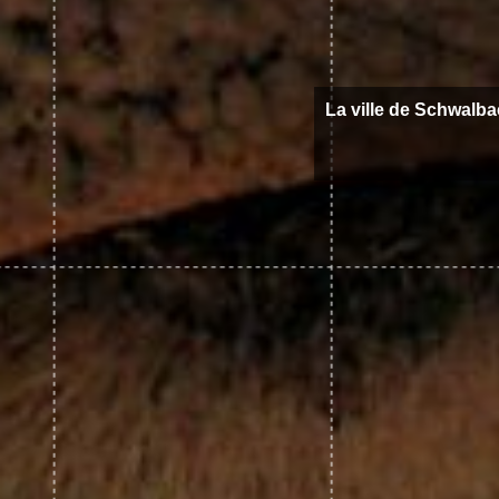
La ville de Schwalba