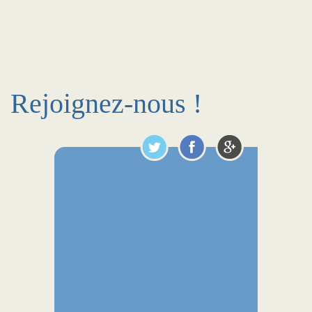
Rejoignez-nous !