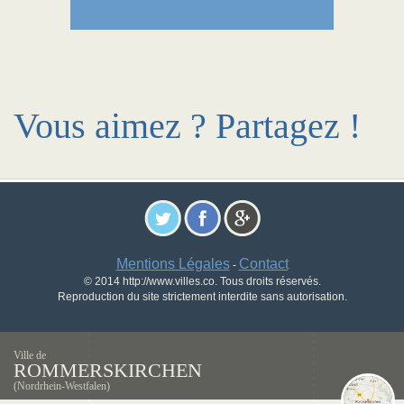
Vous aimez ? Partagez !
Mentions Légales
Contact
-
© 2014 http://www.villes.co. Tous droits réservés.
Reproduction du site strictement interdite sans autorisation.
Ville de
ROMMERSKIRCHEN
(Nordrhein-Westfalen)