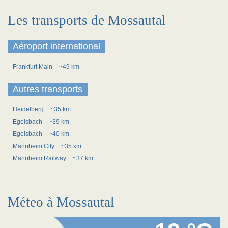
Les transports de Mossautal
Aéroport international
Frankfurt Main
~49 km
Autres transports
Heidelberg
~35 km
Egelsbach
~39 km
Egelsbach
~40 km
Mannheim City
~35 km
Mannheim Railway
~37 km
Méteo à Mossautal