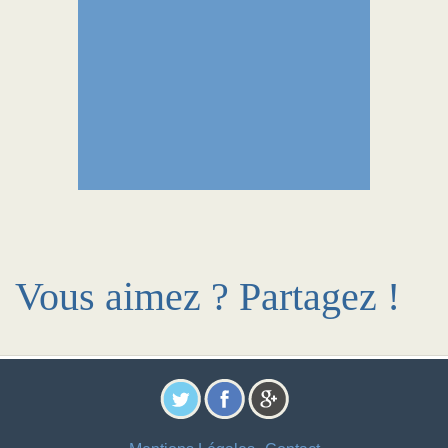
Vous aimez ? Partagez !