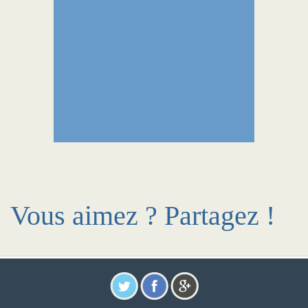
Vous aimez ? Partagez !