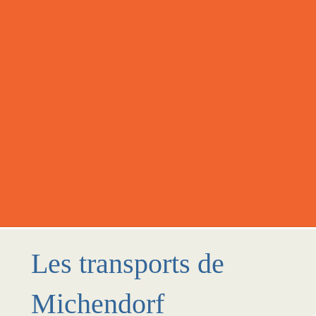
Les transports de
Michendorf