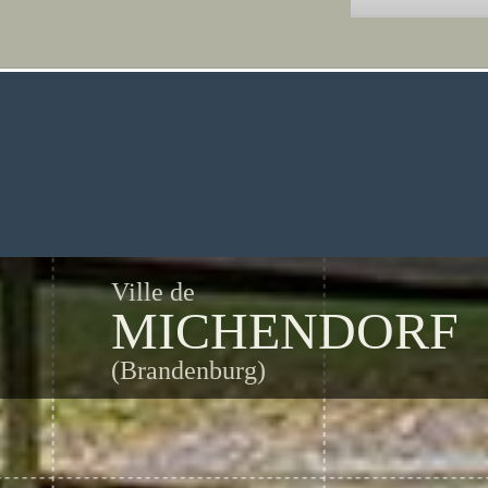
Ville de
MICHENDORF
(Brandenburg)