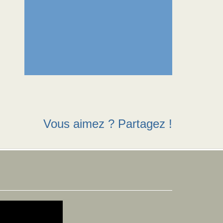
Vous aimez ? Partagez !