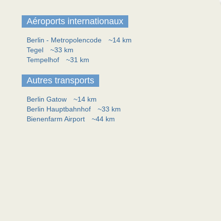
Aéroports internationaux
Berlin - Metropolencode
~14 km
Tegel
~33 km
Tempelhof
~31 km
Autres transports
Berlin Gatow
~14 km
Berlin Hauptbahnhof
~33 km
Bienenfarm Airport
~44 km