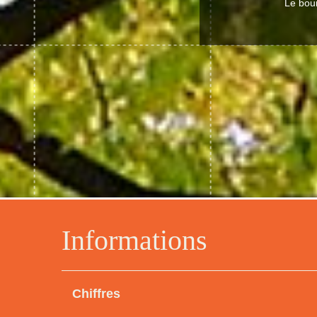
Le bou
Informations
Chiffres