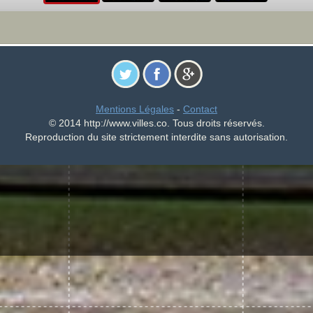
Mentions Légales
-
Contact
© 2014 http://www.villes.co. Tous droits réservés.
Reproduction du site strictement interdite sans autorisation.