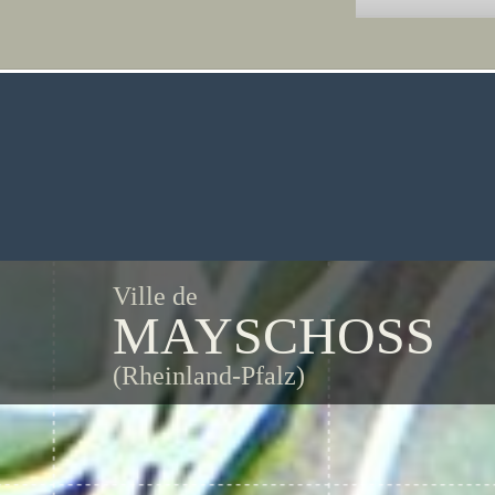
Ville de
MAYSCHOSS
(Rheinland-Pfalz)