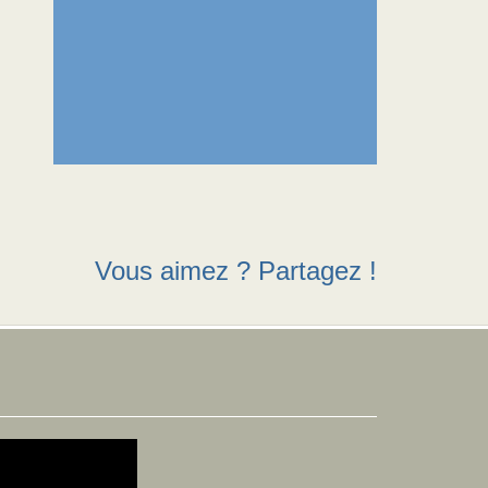
Vous aimez ? Partagez !