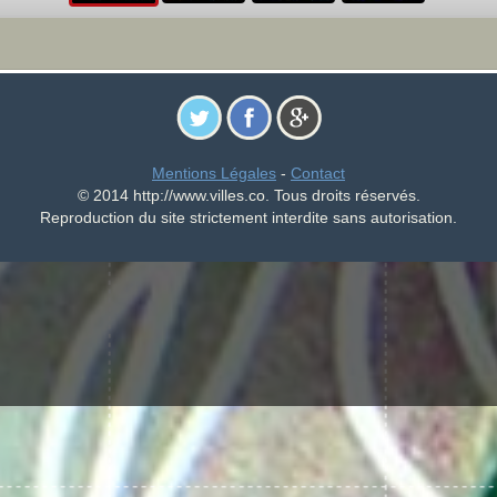
Mentions Légales
-
Contact
© 2014 http://www.villes.co. Tous droits réservés.
Reproduction du site strictement interdite sans autorisation.