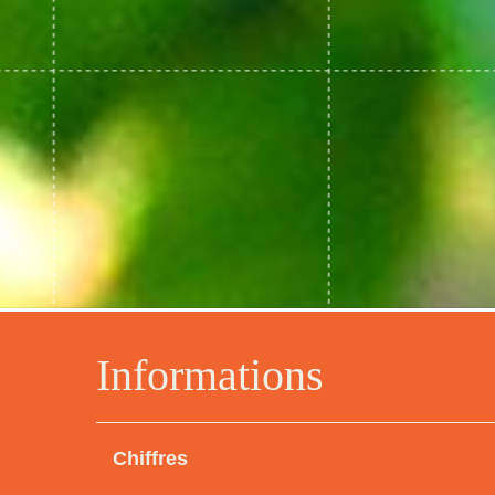
Informations
Chiffres