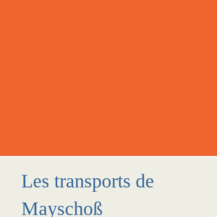
Les transports de
Mayschoß