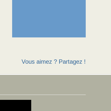
Vous aimez ? Partagez !