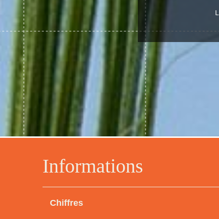
L
Informations
Chiffres