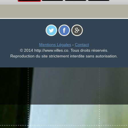
Mentions Légales
-
Contact
© 2014 http://www.villes.co. Tous droits réservés.
Reproduction du site strictement interdite sans autorisation.