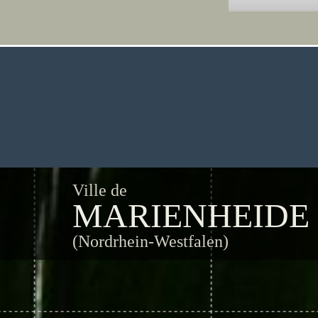
Ville de
MARIENHEIDE
(Nordrhein-Westfalen)