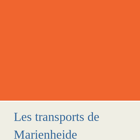
Les transports de
Marienheide