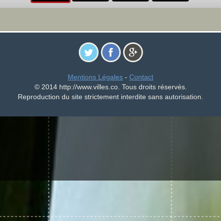
Mentions Légales
-
Contact
© 2014 http://www.villes.co. Tous droits réservés.
Reproduction du site strictement interdite sans autorisation.