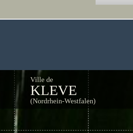
Ville de
KLEVE
(Nordrhein-Westfalen)