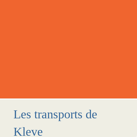
Les transports de
Kleve