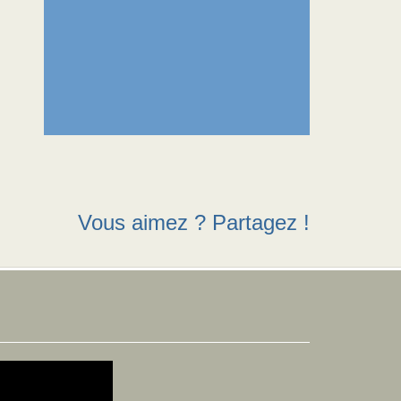
Vous aimez ? Partagez !