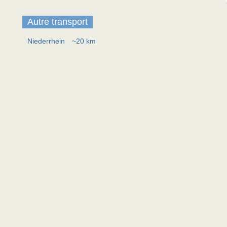
Autre transport
Niederrhein
~20 km