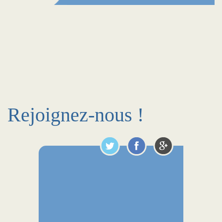
Rejoignez-nous !