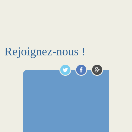
Rejoignez-nous !