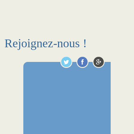
Rejoignez-nous !