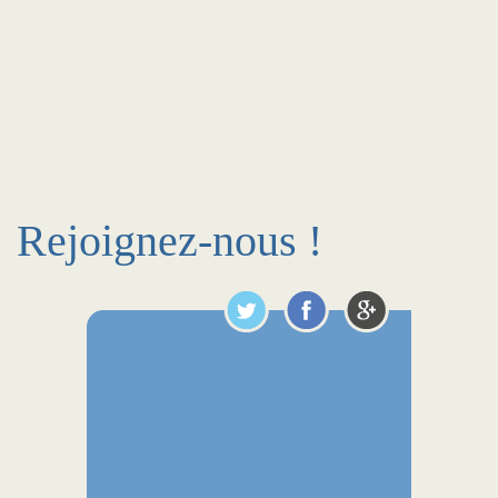
Rejoignez-nous !