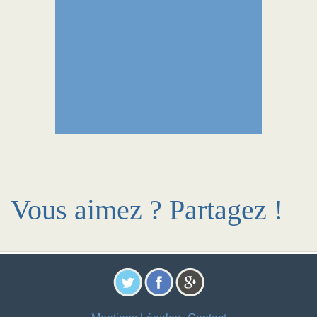
Vous aimez ? Partagez !