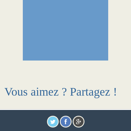
Vous aimez ? Partagez !