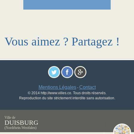
Vous aimez ? Partagez !
Mentions Légales
Contact
-
© 2014 http://www.villes.co. Tous droits réservés.
Reproduction du site strictement interdite sans autorisation.
Ville de
DUISBURG
(Nordrhein-Westfalen)