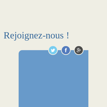
Rejoignez-nous !