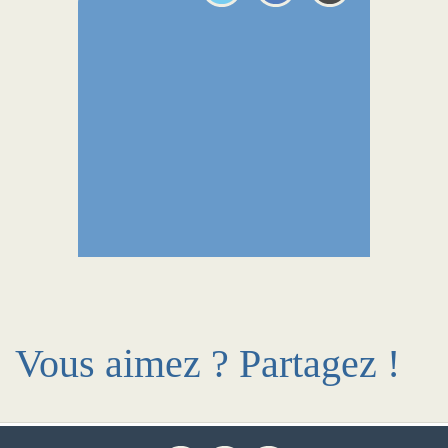
Vous aimez ? Partagez !