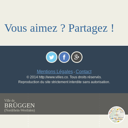
Vous aimez ? Partagez !
Mentions Légales
Contact
-
© 2014 http://www.villes.co. Tous droits réservés.
Reproduction du site strictement interdite sans autorisation.
Ville de
BRÜGGEN
(Nordrhein-Westfalen)