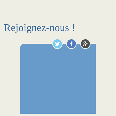
Rejoignez-nous !