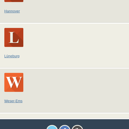
Hannover
Lüneburg
Weser-Ems