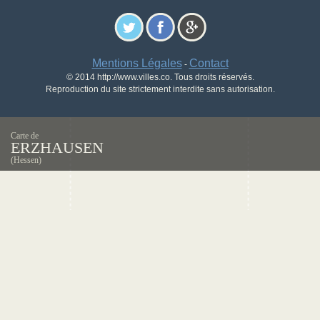
Mentions Légales
Contact
-
© 2014 http://www.villes.co. Tous droits réservés.
Reproduction du site strictement interdite sans autorisation.
Carte de
ERZHAUSEN
(Hessen)