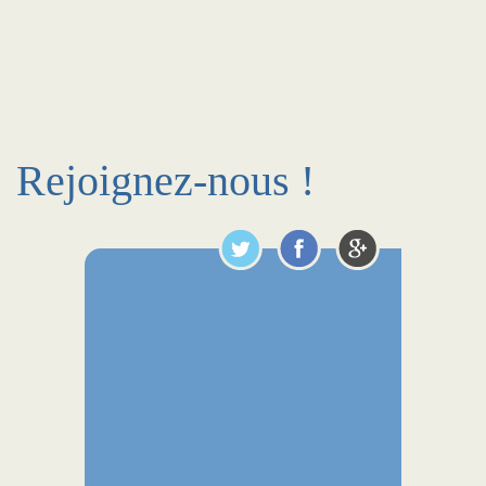
Rejoignez-nous !