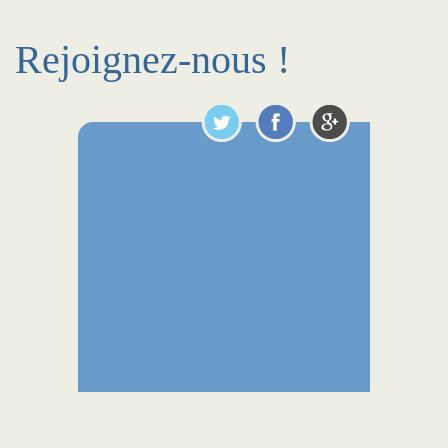
Rejoignez-nous !