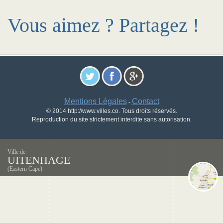
Vous aimez ? Partagez !
Mentions Légales
Contact
-
© 2014 http://www.villes.co. Tous droits réservés.
Reproduction du site strictement interdite sans autorisation.
Ville de
UITENHAGE
(Eastern Cape)