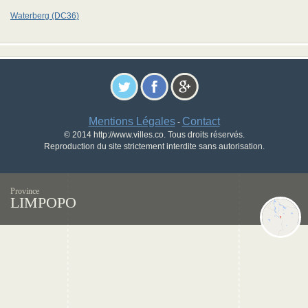
Waterberg (DC36)
Mentions Légales
Contact
-
© 2014 http://www.villes.co. Tous droits réservés.
Reproduction du site strictement interdite sans autorisation.
Province
LIMPOPO